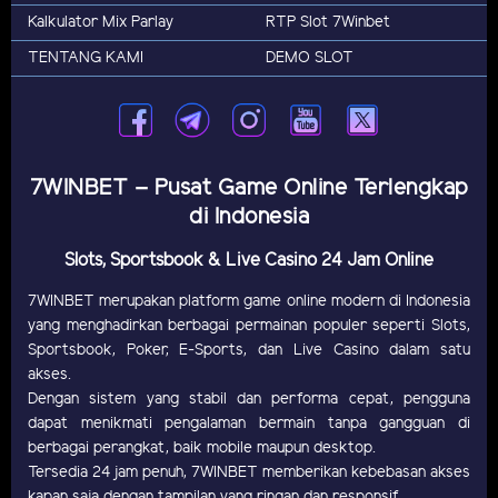
Kalkulator Mix Parlay
RTP Slot 7Winbet
TENTANG KAMI
DEMO SLOT
7WINBET – Pusat Game Online Terlengkap
di Indonesia
Slots, Sportsbook & Live Casino 24 Jam Online
7WINBET merupakan platform game online modern di Indonesia
yang menghadirkan berbagai permainan populer seperti Slots,
Sportsbook, Poker, E-Sports, dan Live Casino dalam satu
akses.
Dengan sistem yang stabil dan performa cepat, pengguna
dapat menikmati pengalaman bermain tanpa gangguan di
berbagai perangkat, baik mobile maupun desktop.
Tersedia 24 jam penuh, 7WINBET memberikan kebebasan akses
kapan saja dengan tampilan yang ringan dan responsif.