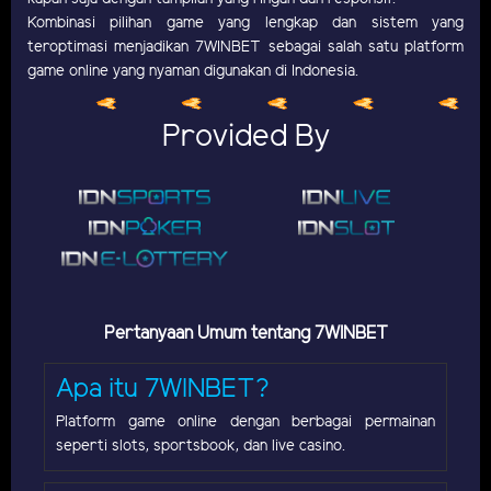
Kombinasi pilihan game yang lengkap dan sistem yang
teroptimasi menjadikan 7WINBET sebagai salah satu platform
game online yang nyaman digunakan di Indonesia.
Provided By
Pertanyaan Umum tentang 7WINBET
Apa itu 7WINBET?
Platform game online dengan berbagai permainan
seperti slots, sportsbook, dan live casino.