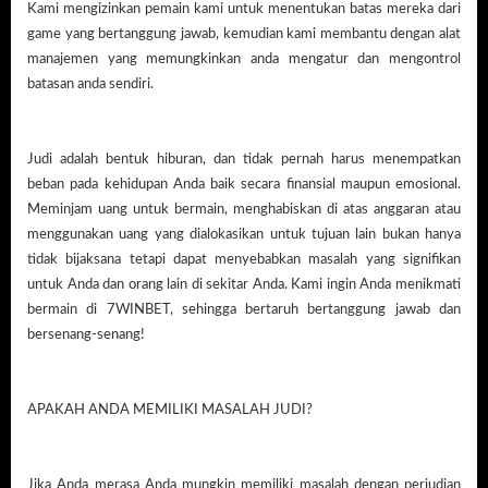
Kami mengizinkan pemain kami untuk menentukan batas mereka dari
game yang bertanggung jawab, kemudian kami membantu dengan alat
manajemen yang memungkinkan anda mengatur dan mengontrol
batasan anda sendiri.
Judi adalah bentuk hiburan, dan tidak pernah harus menempatkan
beban pada kehidupan Anda baik secara finansial maupun emosional.
Meminjam uang untuk bermain, menghabiskan di atas anggaran atau
menggunakan uang yang dialokasikan untuk tujuan lain bukan hanya
tidak bijaksana tetapi dapat menyebabkan masalah yang signifikan
untuk Anda dan orang lain di sekitar Anda. Kami ingin Anda menikmati
bermain di 7WINBET, sehingga bertaruh bertanggung jawab dan
bersenang-senang!
APAKAH ANDA MEMILIKI MASALAH JUDI?
Jika Anda merasa Anda mungkin memiliki masalah dengan perjudian