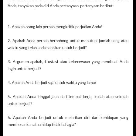
Anda, tanyakan pada diri Anda pertanyaan-pertanyaan berikut:
1. Apakah orang lain pernah mengkritik perjudian Anda?
2. Apakah Anda pernah berbohong untuk menutupi jumlah uang atau
waktu yang telah anda habiskan untuk berjudi?
3. Argumen apakah, frustasi atau kekecewaan yang membuat Anda
ingin untuk berjudi?
4. Apakah Anda berjudi saja untuk waktu yang lama?
5. Apakah Anda tinggal jauh dari tempat kerja, kuliah atau sekolah
untuk berjudi?
6. Apakah Anda berjudi untuk melarikan diri dari kehidupan yang
membosankan atau hidup tidak bahagia?