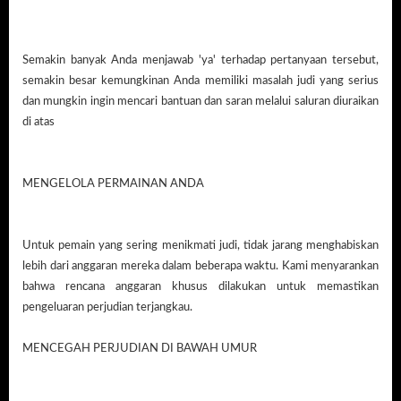
Semakin banyak Anda menjawab 'ya' terhadap pertanyaan tersebut,
semakin besar kemungkinan Anda memiliki masalah judi yang serius
dan mungkin ingin mencari bantuan dan saran melalui saluran diuraikan
di atas
MENGELOLA PERMAINAN ANDA
Untuk pemain yang sering menikmati judi, tidak jarang menghabiskan
lebih dari anggaran mereka dalam beberapa waktu. Kami menyarankan
bahwa rencana anggaran khusus dilakukan untuk memastikan
pengeluaran perjudian terjangkau.
MENCEGAH PERJUDIAN DI BAWAH UMUR