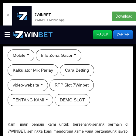
×
7WINBET
Download
7WINBET Mobile App
MASUK
DAFTAR
Mobile
Info Zona Gacor
Kalkulator Mix Parlay
Cara Betting
video-website
RTP Slot 7Winbet
TENTANG KAMI
DEMO SLOT
Kami ingin pemain kami untuk bersenang-senang bermain di
7WINBET, sehingga kami mendorong game yang bertanggung jawab.