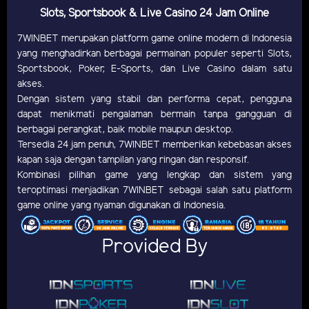
Slots, Sportsbook & Live Casino 24 Jam Online
7WINBET merupakan platform game online modern di Indonesia
yang menghadirkan berbagai permainan populer seperti Slots,
Sportsbook, Poker, E-Sports, dan Live Casino dalam satu
akses.
Dengan sistem yang stabil dan performa cepat, pengguna
dapat menikmati pengalaman bermain tanpa gangguan di
berbagai perangkat, baik mobile maupun desktop.
Tersedia 24 jam penuh, 7WINBET memberikan kebebasan akses
kapan saja dengan tampilan yang ringan dan responsif.
Kombinasi pilihan game yang lengkap dan sistem yang
teroptimasi menjadikan 7WINBET sebagai salah satu platform
game online yang nyaman digunakan di Indonesia.
Provided By